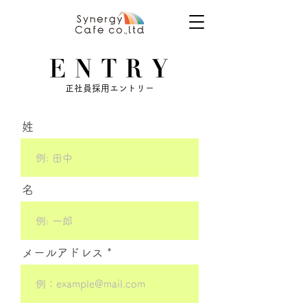
正社員採用エントリー
姓
名
メールアドレス