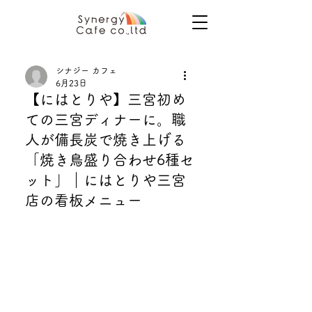
シナジー カフェ
6月23日
【にはとりや】三宮初め
ての三宮ディナーに。職
人が備長炭で焼き上げる
「焼き鳥盛り合わせ6種セ
ット」｜にはとりや三宮
店の看板メニュー