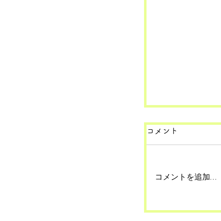
コメント
コメントを追加…