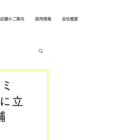
店舗のご案内
採用情報
会社概要
ァミ
に立
舗