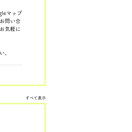
leマップ
お問い合
お気軽に
い。
すべて表示