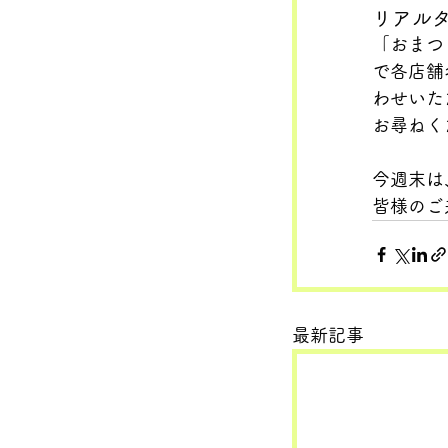
リアル
「おまつ
で各店舗
わせいた
お尋ねく
今週末は
皆様のご
最新記事