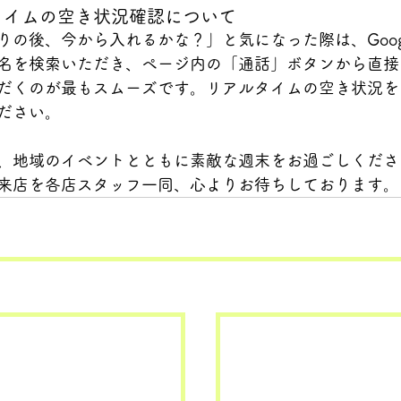
タイムの空き状況確認について
りの後、今から入れるかな？」と気になった際は、Goog
名を検索いただき、ページ内の「通話」ボタンから直接
だくのが最もスムーズです。リアルタイムの空き状況を
ださい。
、地域のイベントとともに素敵な週末をお過ごしくださ
来店を各店スタッフ一同、心よりお待ちしております。