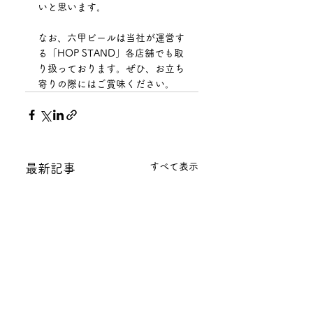
いと思います。
なお、六甲ビールは当社が運営す
る「HOP STAND」各店舗でも取
り扱っております。ぜひ、お立ち
寄りの際にはご賞味ください。
すべて表示
最新記事