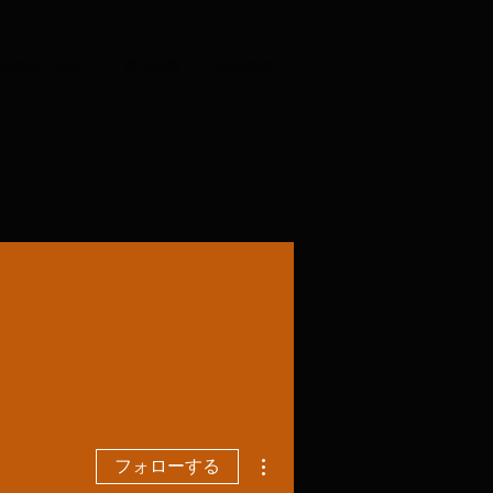
店舗のご案内
採用情報
会社概要
その他
フォローする