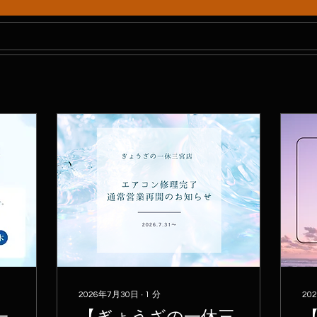
2026年7月30日
∙
1
分
20