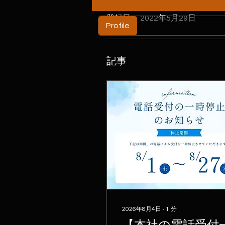
登録日： 2022年5月29日
Profile
記事
2026年8月4日
∙
1
分