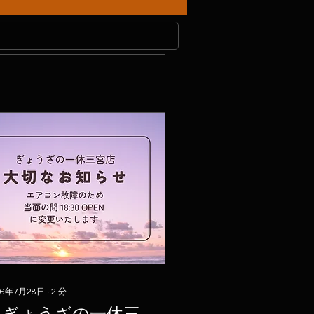
26年7月28日
∙
2
分