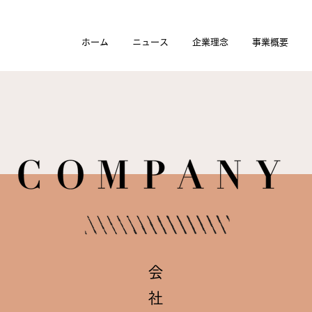
ホーム
ニュース
企業理念
事業概要