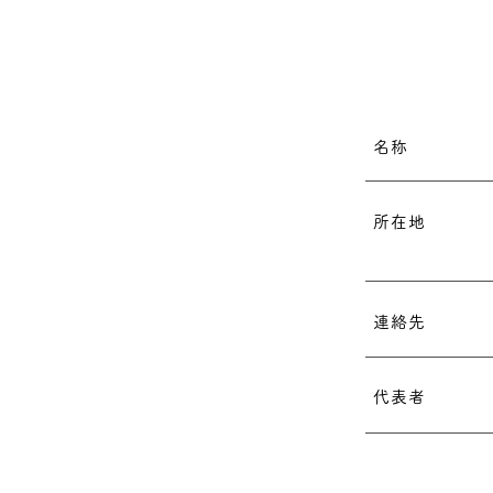
名称
所在地
連絡先
代表者