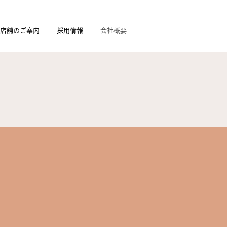
店舗のご案内
採用情報
会社概要