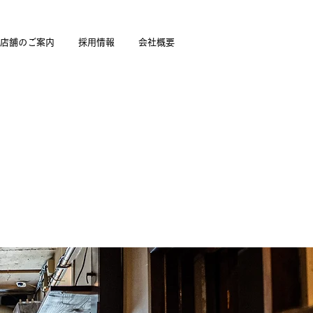
店舗のご案内
採用情報
会社概要