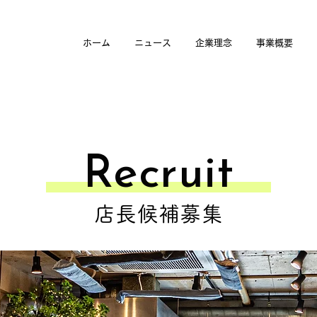
ホーム
ニュース
企業理念
事業概要
​Recruit
店長候補募集