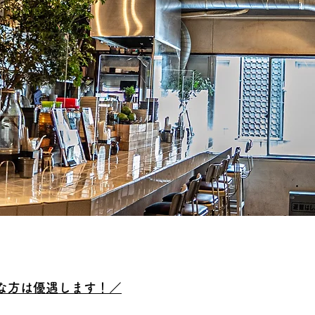
な方は優遇します！／