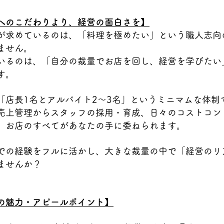
へのこだわりより、経営の面白さを】
が求めているのは、「料理を極めたい」という職人志向
ません。
いるのは、「自分の裁量でお店を回し、経営を学びたい
す。
「店長1名とアルバイト2～3名」というミニマムな体制
売上管理からスタッフの採用・育成、日々のコストコン
、お店のすべてがあなたの手に委ねられます。
での経験をフルに活かし、大きな裁量の中で「経営のリ
ませんか？
の魅力・アピールポイント】