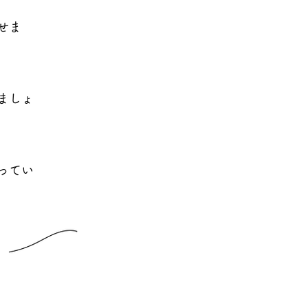
せま
ましょ
ってい