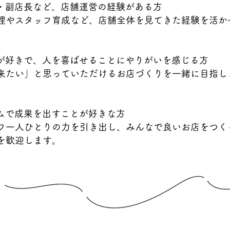
・副店長など、店舗運営の経験がある方
理やスタッフ育成など、店舗全体を見てきた経験を活か
客が好きで、人を喜ばせることにやりがいを感じる方
来たい」と思っていただけるお店づくりを一緒に目指し
ームで成果を出すことが好きな方
フ一人ひとりの力を引き出し、みんなで良いお店をつく
を歓迎します。